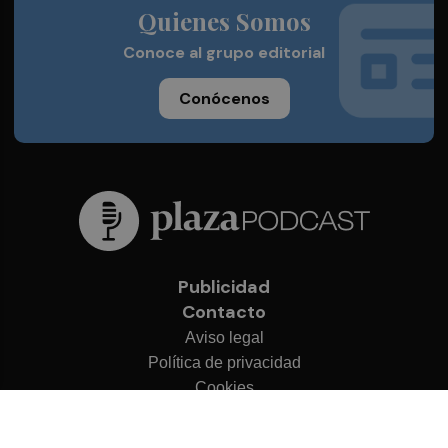
Quienes Somos
Conoce al grupo editorial
Conócenos
Publicidad
Contacto
Aviso legal
Política de privacidad
Cookies
© 2026 Plaza Podcast