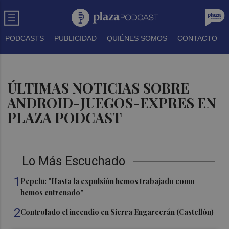
PODCASTS
PUBLICIDAD
QUIÉNES SOMOS
CONTACTO
ÚLTIMAS NOTICIAS SOBRE
ANDROID-JUEGOS-EXPRES EN
PLAZA PODCAST
Lo Más Escuchado
1
Pepelu: "Hasta la expulsión hemos trabajado como
hemos entrenado"
2
Controlado el incendio en Sierra Engarcerán (Castellón)