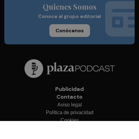
Quienes Somos
Conoce al grupo editorial
Conócenos
Publicidad
Contacto
Aviso legal
Política de privacidad
Cookies
© 2026 Plaza Podcast