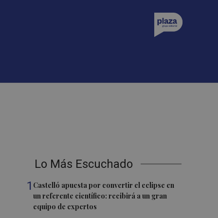
Lo Más Escuchado
1
Castelló apuesta por convertir el eclipse en
un referente científico: recibirá a un gran
equipo de expertos