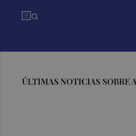
ÚLTIMAS NOTICIAS SOBRE 