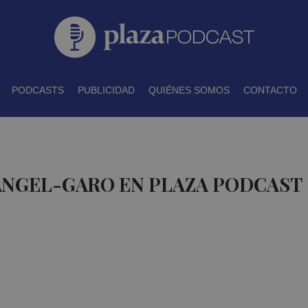
PODCASTS
PUBLICIDAD
QUIÉNES SOMOS
CONTACTO
ANGEL-GARO EN PLAZA PODCAST