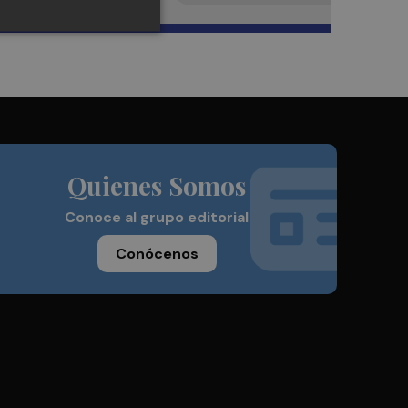
Quienes Somos
Conoce al grupo editorial
Conócenos