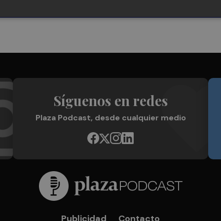
Síguenos en redes
Plaza Podcast, desde cualquier medio
Publicidad
Contacto