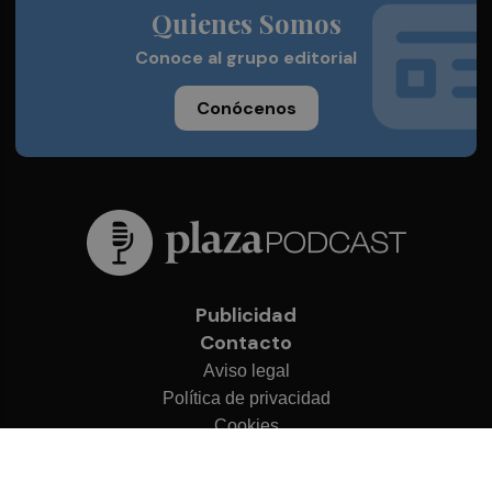
Quienes Somos
Conoce al grupo editorial
Conócenos
Publicidad
Contacto
Aviso legal
Política de privacidad
Cookies
© 2026 Plaza Podcast