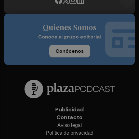
Quienes Somos
Conoce al grupo editorial
Conócenos
Publicidad
Contacto
Aviso legal
Política de privacidad