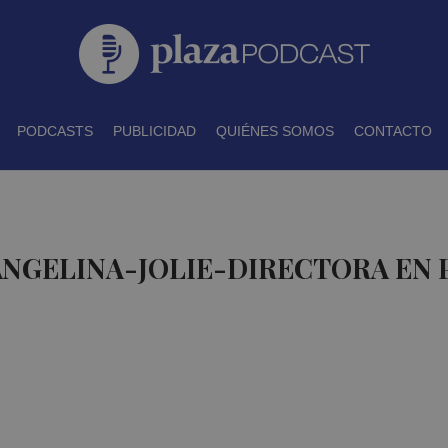
PODCASTS
PUBLICIDAD
QUIÉNES SOMOS
CONTACTO
ANGELINA-JOLIE-DIRECTORA EN