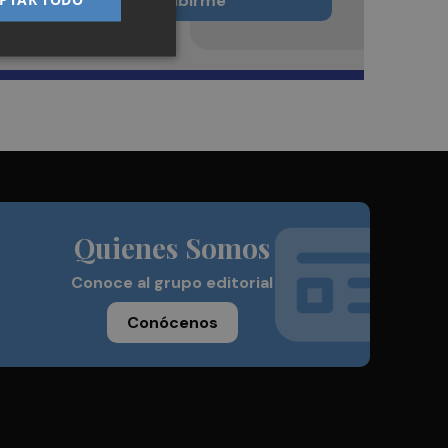
Quiero suscribirme
Quienes Somos
Conoce al grupo editorial
Conócenos