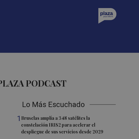
 PLAZA PODCAST
Lo Más Escuchado
1
Bruselas amplía a 348 satélites la
constelación IRIS2 para acelerar el
despliegue de sus servicios desde 2029