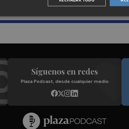
Plaza Podcast en tu correo
Síguenos en redes
Plaza Podcast, desde cualquier medio