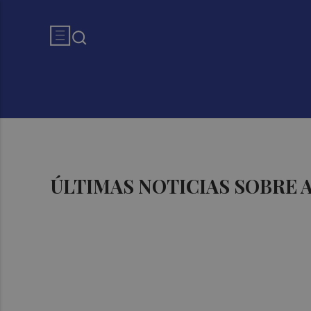
ÚLTIMAS NOTICIAS SOBRE 