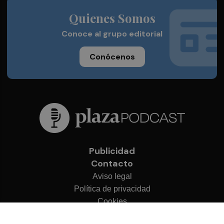
Quienes Somos
Conoce al grupo editorial
Conócenos
Publicidad
Contacto
Aviso legal
Política de privacidad
Cookies