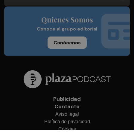
Quienes Somos
Conoce al grupo editorial
Conócenos
Publicidad
Contacto
Aviso legal
Política de privacidad
Cookies