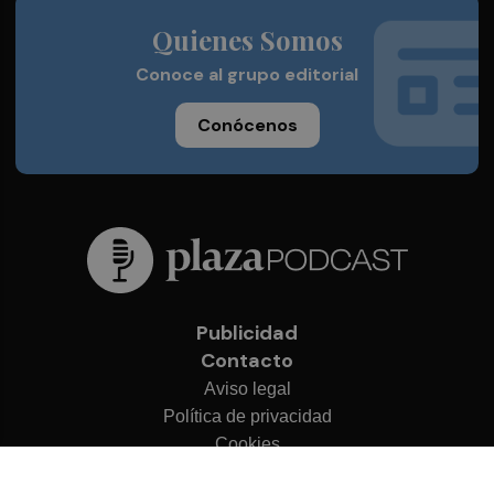
Quienes Somos
Conoce al grupo editorial
Conócenos
Publicidad
Contacto
Aviso legal
Política de privacidad
Cookies