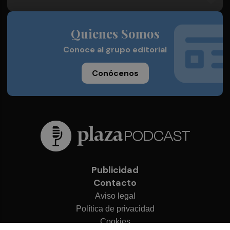
Quienes Somos
Conoce al grupo editorial
Conócenos
Publicidad
Contacto
Aviso legal
Política de privacidad
Cookies