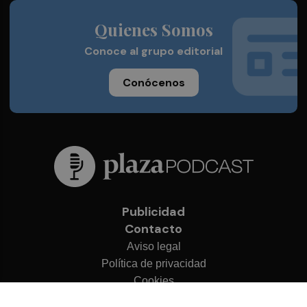
Quienes Somos
Conoce al grupo editorial
Conócenos
Publicidad
Contacto
Aviso legal
Política de privacidad
Cookies