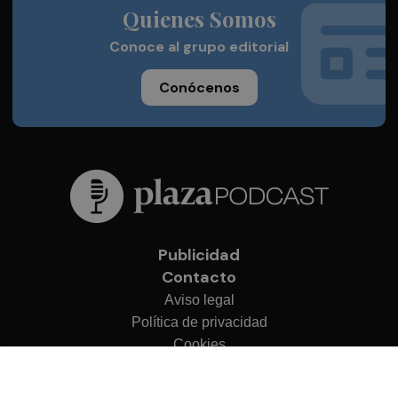
Quienes Somos
Conoce al grupo editorial
Conócenos
Publicidad
Contacto
Aviso legal
Política de privacidad
Cookies
© 2026 Plaza Podcast