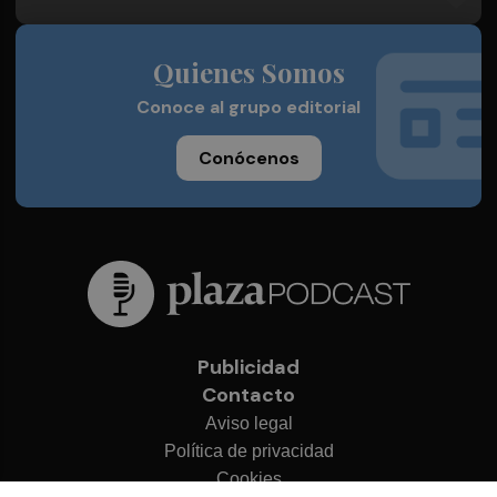
Quienes Somos
Conoce al grupo editorial
Conócenos
Publicidad
Contacto
Aviso legal
Política de privacidad
Cookies