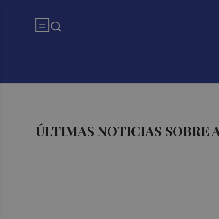
ÚLTIMAS NOTICIAS SOBRE