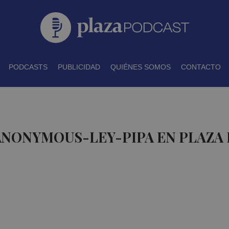
PODCASTS
PUBLICIDAD
QUIÉNES SOMOS
CONTACTO
 ANONYMOUS-LEY-PIPA EN PLAZA