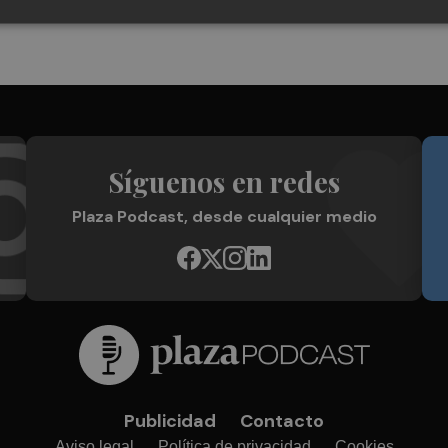
Síguenos en redes
Plaza Podcast, desde cualquier medio
Publicidad
Contacto
Aviso legal
Política de privacidad
Cookies