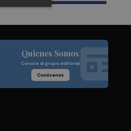
Quienes Somos
Conoce al grupo editorial
Conócenos