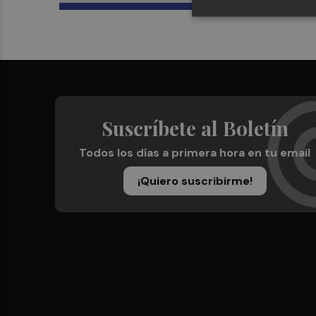
Suscríbete al Boletín
Todos los días a primera hora en tu email
¡Quiero suscribirme!