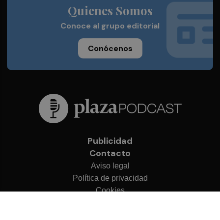
Quienes Somos
Conoce al grupo editorial
Conócenos
Publicidad
Contacto
Aviso legal
Política de privacidad
Cookies
© 2026 Plaza Podcast