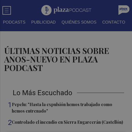
PODCASTS
PUBLICIDAD
QUIÉNES SOMOS
CONTACTO
ÚLTIMAS NOTICIAS SOBRE
ANOS-NUEVO EN PLAZA
PODCAST
Lo Más Escuchado
1
Pepelu: "Hasta la expulsión hemos trabajado como
hemos entrenado"
2
Controlado el incendio en Sierra Engarcerán (Castellón)