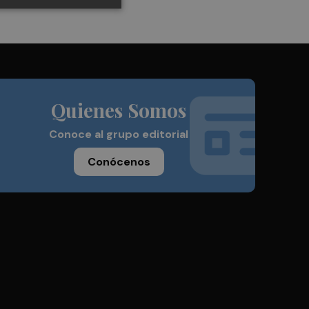
Quienes Somos
Conoce al grupo editorial
Conócenos