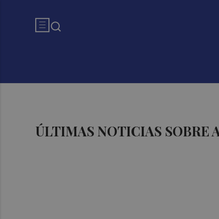
ÚLTIMAS NOTICIAS SOBRE 