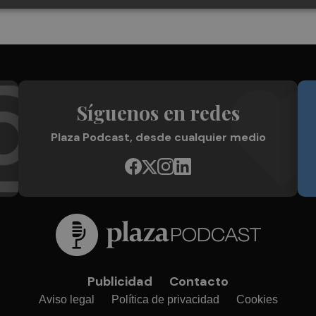
Síguenos en redes
Plaza Podcast, desde cualquier medio
Publicidad
Contacto
Aviso legal
Política de privacidad
Cookies