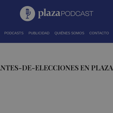
PODCASTS
PUBLICIDAD
QUIÉNES SOMOS
CONTACTO
ANTES-DE-ELECCIONES EN PLAZ