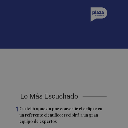
Lo Más Escuchado
1
Castelló apuesta por convertir el eclipse en
un referente científico: recibirá a un gran
equipo de expertos