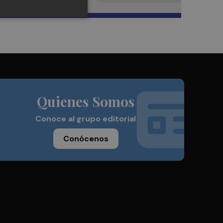
Quienes Somos
Conoce al grupo editorial
Conócenos