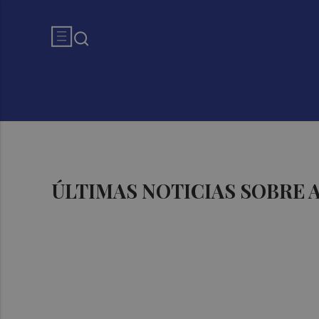
ÚLTIMAS NOTICIAS SOBRE