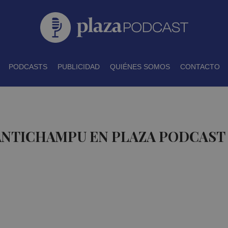
PODCASTS
PUBLICIDAD
QUIÉNES SOMOS
CONTACTO
 ANTICHAMPU EN PLAZA PODCAST