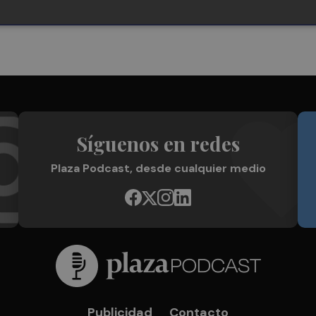
Síguenos en redes
Plaza Podcast, desde cualquier medio
Publicidad
Contacto