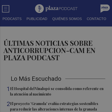
PODCASTS
PUBLICIDAD
QUIÉNES SOMOS
CONTACTO
ÚLTIMAS NOTICIAS SOBRE
ANTICORRUPCION-CAM EN
PLAZA PODCAST
Lo Más Escuchado
1
El Hospital del Vinalopó se consolida como referente en
la atención al nacimiento
2
El proyecto 'Gramola' evalúa estrategias sostenibles
para reducir las alteraciones internas de la granada