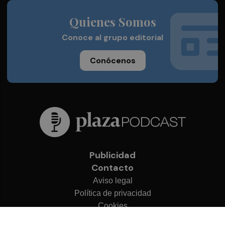
Quienes Somos
Conoce al grupo editorial
Conócenos
Publicidad
Contacto
Aviso legal
Política de privacidad
Cookies