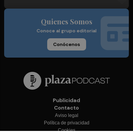
Quienes Somos
Conoce al grupo editorial
Conócenos
Publicidad
Contacto
Aviso legal
Política de privacidad
Cookies