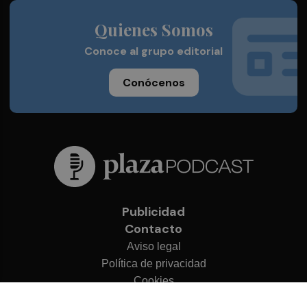
Quienes Somos
Conoce al grupo editorial
Conócenos
Publicidad
Contacto
Aviso legal
Política de privacidad
Cookies