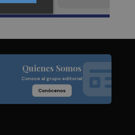
Quienes Somos
Conoce al grupo editorial
Conócenos