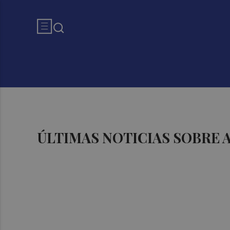
ÚLTIMAS NOTICIAS SOBRE