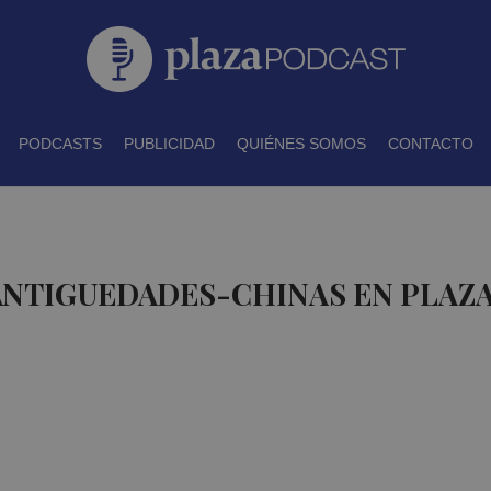
PODCASTS
PUBLICIDAD
QUIÉNES SOMOS
CONTACTO
 ANTIGUEDADES-CHINAS EN PLAZ