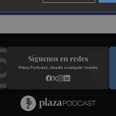
Síguenos en redes
Plaza Podcast, desde cualquier medio