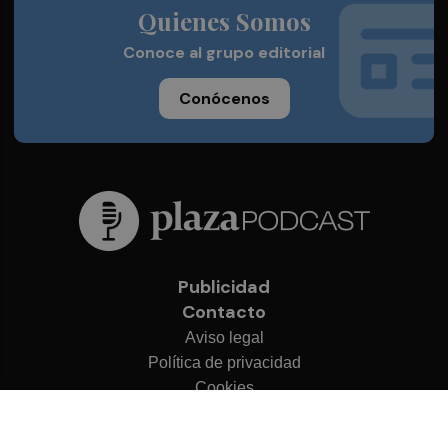
Quienes Somos
Conoce al grupo editorial
Conócenos
Publicidad
Contacto
Aviso legal
Política de privacidad
Cookies
© 2026 Plaza Podcast