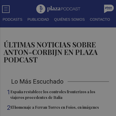
PODCASTS
PUBLICIDAD
QUIÉNES SOMOS
CONTACTO
ÚLTIMAS NOTICIAS SOBRE
ANTON-CORBIJN EN PLAZA
PODCAST
Lo Más Escuchado
1
España restablece los controles fronterizos a los
viajeros procedentes de Italia
2
El homenaje a Ferran Torres en Foios, en imágenes