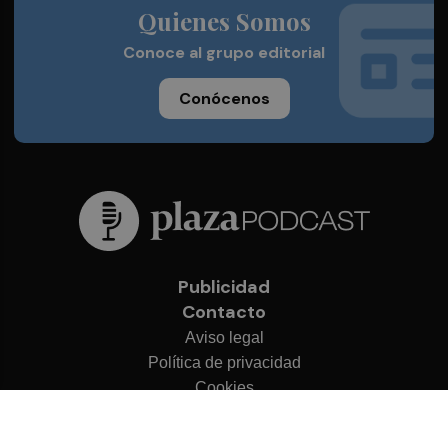
Quienes Somos
Conoce al grupo editorial
Conócenos
Publicidad
Contacto
Aviso legal
Política de privacidad
Cookies
© 2026 Plaza Podcast