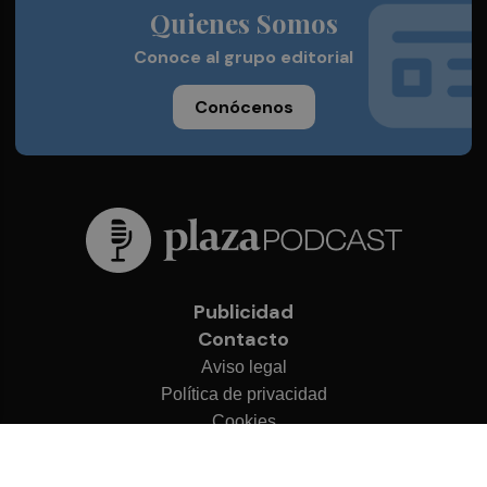
Quienes Somos
Conoce al grupo editorial
Conócenos
Publicidad
Contacto
Aviso legal
Política de privacidad
Cookies
© 2026 Plaza Podcast