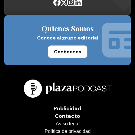
Quienes Somos
Conoce al grupo editorial
Conócenos
Publicidad
Contacto
Aviso legal
Política de privacidad