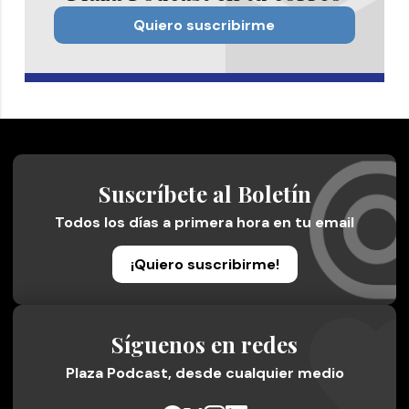
Quiero suscribirme
Suscríbete al Boletín
Todos los días a primera hora en tu email
¡Quiero suscribirme!
Síguenos en redes
Plaza Podcast, desde cualquier medio