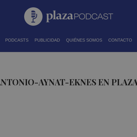
PODCASTS
PUBLICIDAD
QUIÉNES SOMOS
CONTACTO
ANTONIO-AYNAT-EKNES EN PLAZ