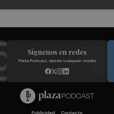
Síguenos en redes
Plaza Podcast, desde cualquier medio
Publicidad
Contacto