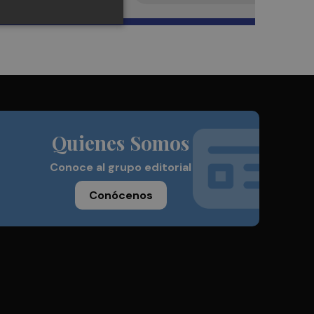
Quienes Somos
Conoce al grupo editorial
Conócenos