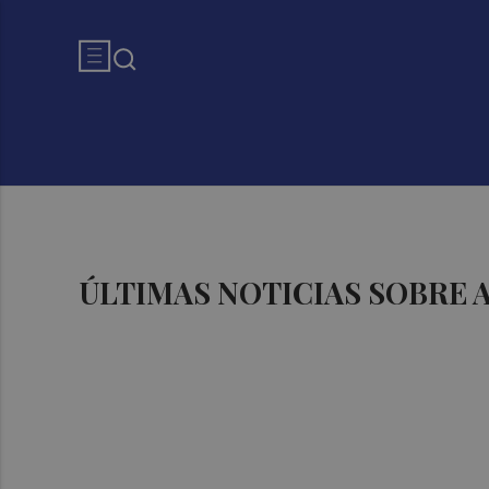
ÚLTIMAS NOTICIAS SOBRE 