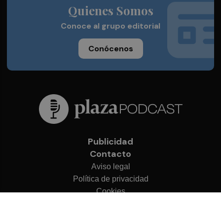
Quienes Somos
Conoce al grupo editorial
Conócenos
Publicidad
Contacto
Aviso legal
Política de privacidad
Cookies
© 2026 Plaza Podcast