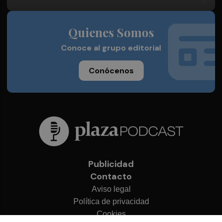
Quienes Somos
Conoce al grupo editorial
Conócenos
Publicidad
Contacto
Aviso legal
Política de privacidad
Cookies