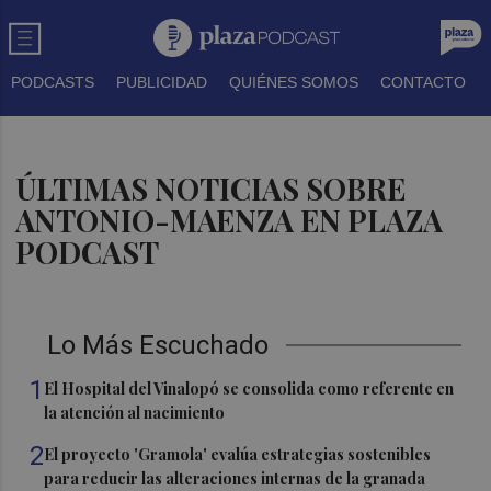
PODCASTS
PUBLICIDAD
QUIÉNES SOMOS
CONTACTO
ÚLTIMAS NOTICIAS SOBRE
ANTONIO-MAENZA EN PLAZA
PODCAST
Lo Más Escuchado
1
El Hospital del Vinalopó se consolida como referente en
la atención al nacimiento
2
El proyecto 'Gramola' evalúa estrategias sostenibles
para reducir las alteraciones internas de la granada