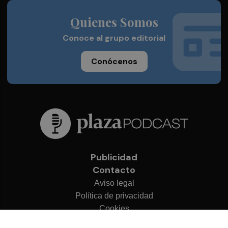
Quienes Somos
Conoce al grupo editorial
Conócenos
Publicidad
Contacto
Aviso legal
Política de privacidad
Cookies