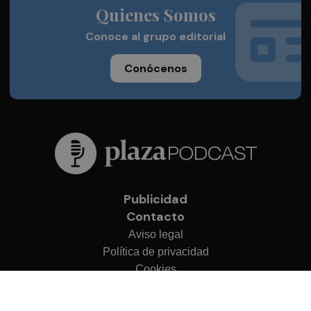
Quienes Somos
Conoce al grupo editorial
Conócenos
Publicidad
Contacto
Aviso legal
Política de privacidad
Cookies
© 2026 Plaza Podcast