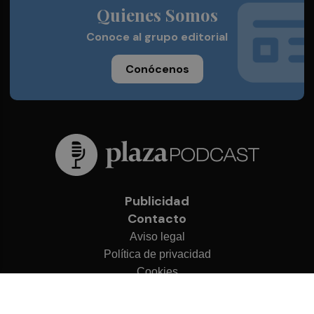
Quienes Somos
Conoce al grupo editorial
Conócenos
Publicidad
Contacto
Aviso legal
Política de privacidad
Cookies
© 2026 Plaza Podcast