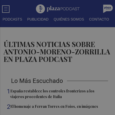
PODCASTS
PUBLICIDAD
QUIÉNES SOMOS
CONTACTO
ÚLTIMAS NOTICIAS SOBRE
ANTONIO-MORENO-ZORRILLA
EN PLAZA PODCAST
Lo Más Escuchado
1
España restablece los controles fronterizos a los
viajeros procedentes de Italia
2
El homenaje a Ferran Torres en Foios, en imágenes