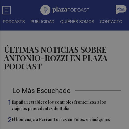
PODCASTS
PUBLICIDAD
QUIÉNES SOMOS
CONTACTO
ÚLTIMAS NOTICIAS SOBRE
ANTONIO-ROZZI EN PLAZA
PODCAST
Lo Más Escuchado
1
España restablece los controles fronterizos a los
viajeros procedentes de Italia
2
El homenaje a Ferran Torres en Foios, en imágenes