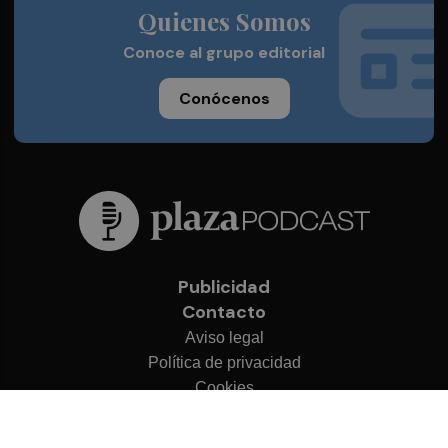
Quienes Somos
Conoce al grupo editorial
Conócenos
Publicidad
Contacto
Aviso legal
Política de privacidad
Cookies
© 2026 Plaza Podcast