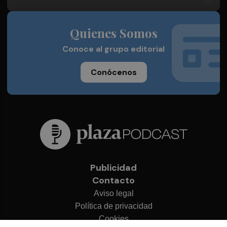
Quienes Somos
Conoce al grupo editorial
Conócenos
Publicidad
Contacto
Aviso legal
Política de privacidad
Cookies