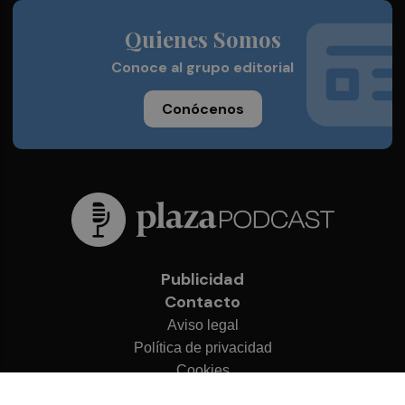
Quienes Somos
Conoce al grupo editorial
Conócenos
Publicidad
Contacto
Aviso legal
Política de privacidad
Cookies