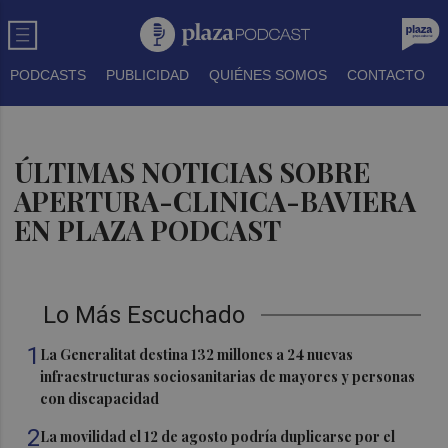
PODCASTS
PUBLICIDAD
QUIÉNES SOMOS
CONTACTO
ÚLTIMAS NOTICIAS SOBRE
APERTURA-CLINICA-BAVIERA
EN PLAZA PODCAST
Lo Más Escuchado
1
La Generalitat destina 132 millones a 24 nuevas
infraestructuras sociosanitarias de mayores y personas
con discapacidad
2
La movilidad el 12 de agosto podría duplicarse por el