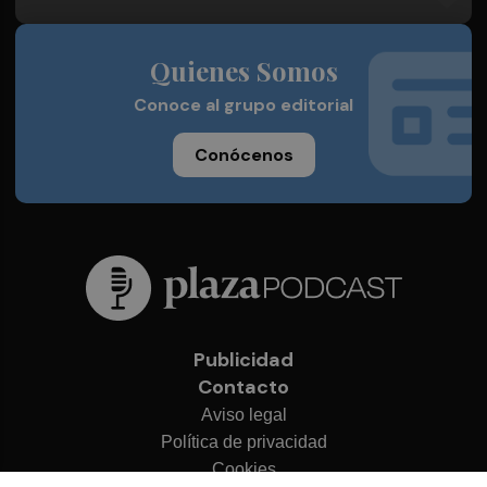
Quienes Somos
Conoce al grupo editorial
Conócenos
Publicidad
Contacto
Aviso legal
Política de privacidad
Cookies