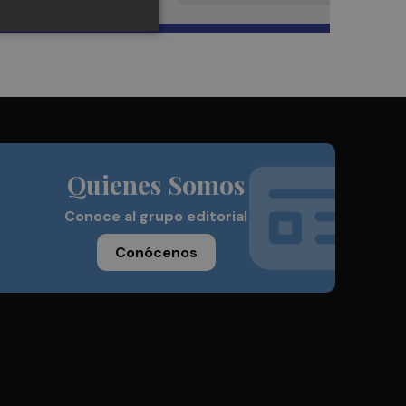
Quienes Somos
Conoce al grupo editorial
Conócenos