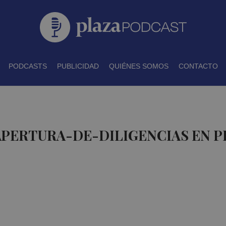
PODCASTS
PUBLICIDAD
QUIÉNES SOMOS
CONTACTO
APERTURA-DE-DILIGENCIAS EN 