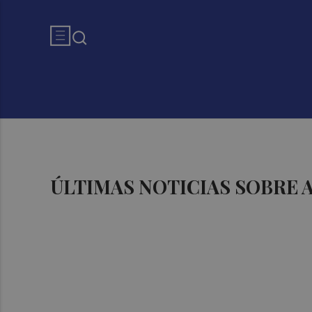
ÚLTIMAS NOTICIAS SOBRE 