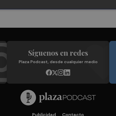
Síguenos en redes
Plaza Podcast, desde cualquier medio
Publicidad
Contacto