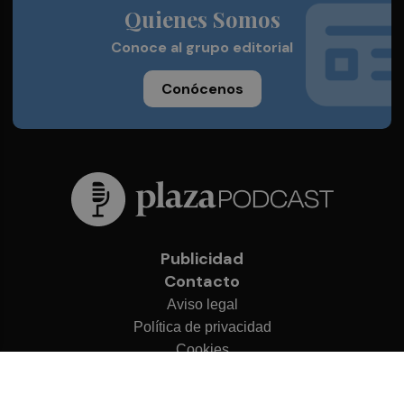
Quienes Somos
Conoce al grupo editorial
Conócenos
Publicidad
Contacto
Aviso legal
Política de privacidad
Cookies
© 2026 Plaza Podcast