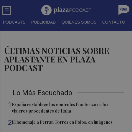
PODCASTS
PUBLICIDAD
QUIÉNES SOMOS
CONTACTO
ÚLTIMAS NOTICIAS SOBRE
APLASTANTE EN PLAZA
PODCAST
Lo Más Escuchado
1
España restablece los controles fronterizos a los
viajeros procedentes de Italia
2
El homenaje a Ferran Torres en Foios, en imágenes