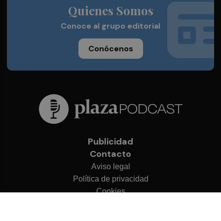
Quienes Somos
Conoce al grupo editorial
Conócenos
Publicidad
Contacto
Aviso legal
Política de privacidad
Cookies
© 2026 Plaza Podcast