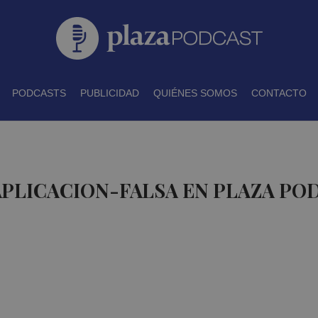
PODCASTS
PUBLICIDAD
QUIÉNES SOMOS
CONTACTO
APLICACION-FALSA EN PLAZA PO