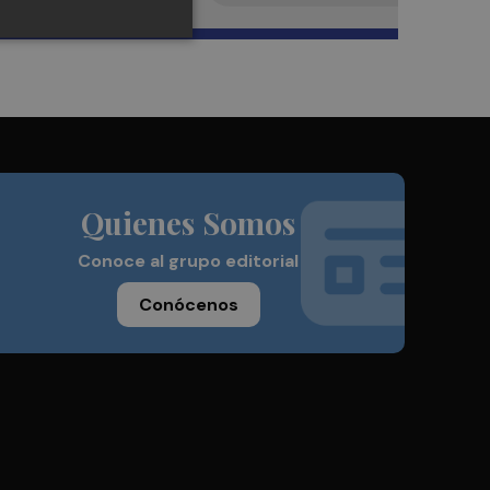
Quienes Somos
Conoce al grupo editorial
Conócenos