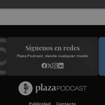
Síguenos en redes
Plaza Podcast, desde cualquier medio
Publicidad
Contacto