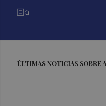
ÚLTIMAS NOTICIAS SOBRE 