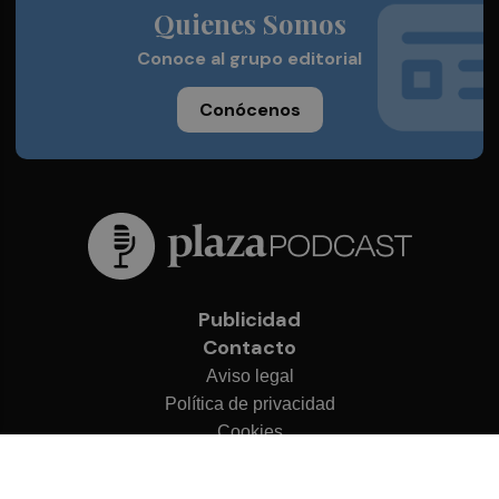
Quienes Somos
Conoce al grupo editorial
Conócenos
Publicidad
Contacto
Aviso legal
Política de privacidad
Cookies
© 2026 Plaza Podcast