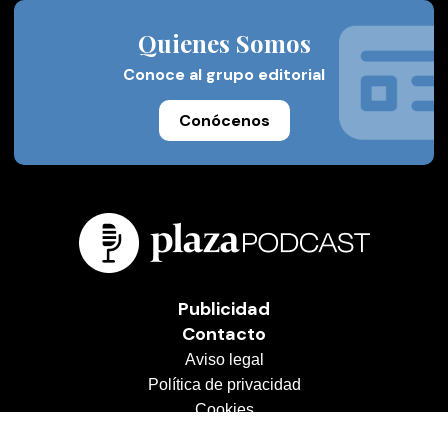
Quienes Somos
Conoce al grupo editorial
Conócenos
Publicidad
Contacto
Aviso legal
Política de privacidad
Cookies