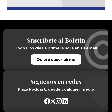
Suscríbete al Boletín
Todos los días a primera hora en tu email
¡Quiero suscribirme!
Síguenos en redes
Plaza Podcast, desde cualquier medio