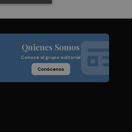
Quienes Somos
Conoce al grupo editorial
Conócenos