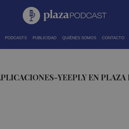
PODCASTS
PUBLICIDAD
QUIÉNES SOMOS
CONTACTO
APLICACIONES-YEEPLY EN PLAZA