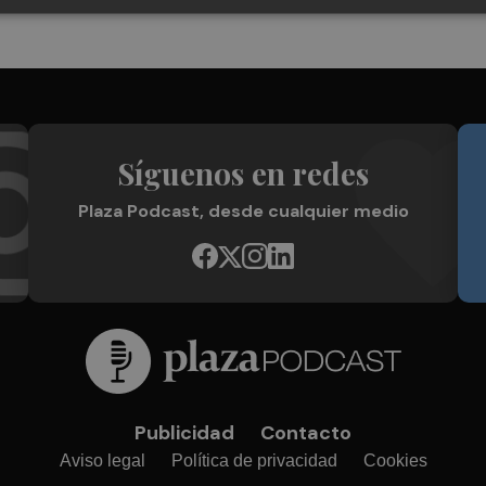
Síguenos en redes
Plaza Podcast, desde cualquier medio
Publicidad
Contacto
Aviso legal
Política de privacidad
Cookies