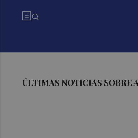
ÚLTIMAS NOTICIAS SOBRE 