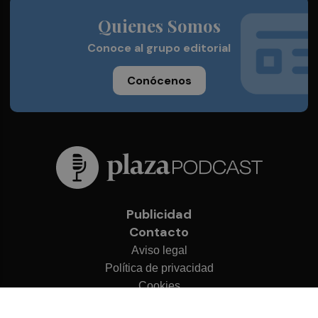
Quienes Somos
Conoce al grupo editorial
Conócenos
Publicidad
Contacto
Aviso legal
Política de privacidad
Cookies