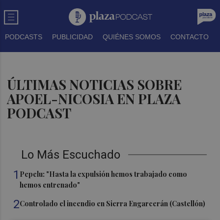
PODCASTS
PUBLICIDAD
QUIÉNES SOMOS
CONTACTO
ÚLTIMAS NOTICIAS SOBRE
APOEL-NICOSIA EN PLAZA
PODCAST
Lo Más Escuchado
1
Pepelu: "Hasta la expulsión hemos trabajado como
hemos entrenado"
2
Controlado el incendio en Sierra Engarcerán (Castellón)