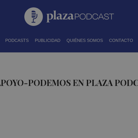
PODCASTS
PUBLICIDAD
QUIÉNES SOMOS
CONTACTO
 APOYO-PODEMOS EN PLAZA POD