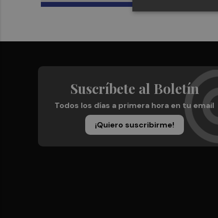
Suscríbete al Boletín
Todos los días a primera hora en tu email
¡Quiero suscribirme!