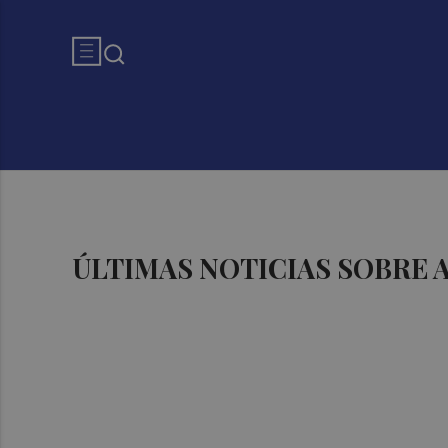
ÚLTIMAS NOTICIAS SOBRE