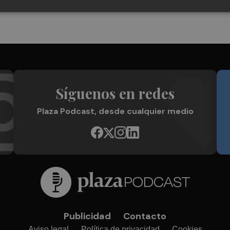
Síguenos en redes
Plaza Podcast, desde cualquier medio
Publicidad
Contacto
Aviso legal
Política de privacidad
Cookies