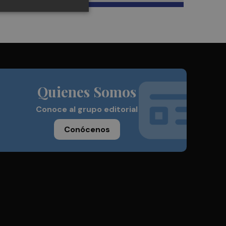
Quienes Somos
Conoce al grupo editorial
Conócenos