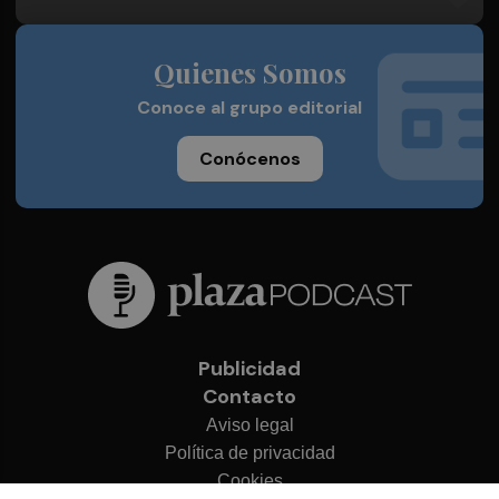
Quienes Somos
Conoce al grupo editorial
Conócenos
Publicidad
Contacto
Aviso legal
Política de privacidad
Cookies