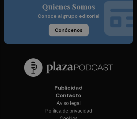
Quienes Somos
Conoce al grupo editorial
Conócenos
Publicidad
Contacto
Aviso legal
Política de privacidad
Cookies
© 2026 Plaza Podcast